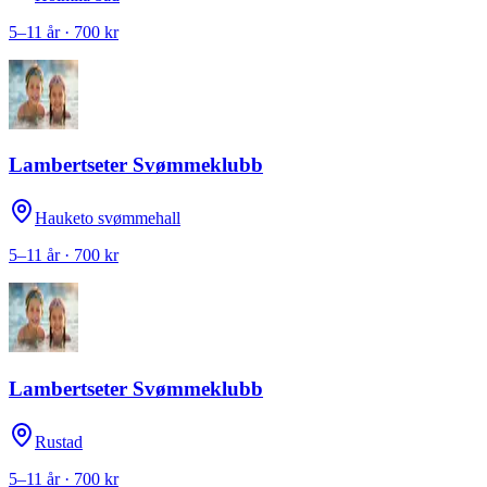
5–11 år · 700 kr
Lambertseter Svømmeklubb
Hauketo svømmehall
5–11 år · 700 kr
Lambertseter Svømmeklubb
Rustad
5–11 år · 700 kr