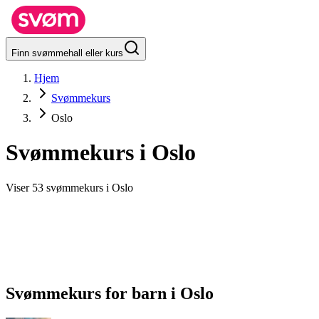
Finn svømmehall eller kurs
Hjem
Svømmekurs
Oslo
Svømmekurs i
Oslo
Viser 53 svømmekurs i Oslo
Svømmekurs for barn
i
Oslo