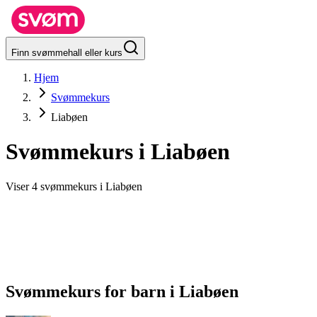
Finn svømmehall eller kurs
Hjem
Svømmekurs
Liabøen
Svømmekurs i
Liabøen
Viser 4 svømmekurs i Liabøen
Svømmekurs for barn
i
Liabøen