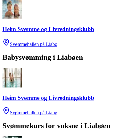
Heim Svømme og Livredningsklubb
Svømmehallen på Liabø
Babysvømming
i
Liabøen
Heim Svømme og Livredningsklubb
Svømmehallen på Liabø
Svømmekurs for voksne
i
Liabøen