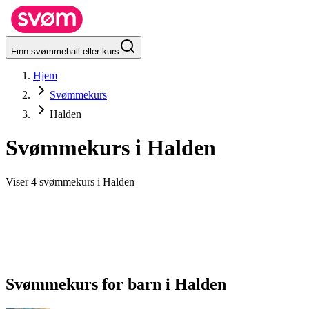
Finn svømmehall eller kurs
Hjem
Svømmekurs
Halden
Svømmekurs i
Halden
Viser 4 svømmekurs i Halden
Svømmekurs for barn
i
Halden