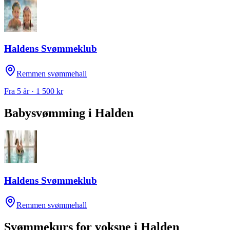
Haldens Svømmeklub
Remmen svømmehall
Fra 5 år · 1 500 kr
Babysvømming
i
Halden
Haldens Svømmeklub
Remmen svømmehall
Svømmekurs for voksne
i
Halden