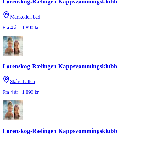
Lørenskog-Rælingen Kappsvømmingsklubb
Marikollen bad
Fra 4 år · 1 890 kr
Lørenskog-Rælingen Kappsvømmingsklubb
Skårerhallen
Fra 4 år · 1 890 kr
Lørenskog-Rælingen Kappsvømmingsklubb