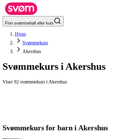
Finn svømmehall eller kurs
Hjem
Svømmekurs
Akershus
Svømmekurs i
Akershus
Viser 92 svømmekurs i Akershus
Svømmekurs for barn
i
Akershus