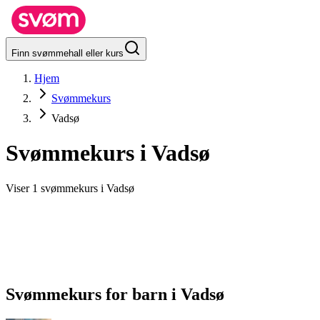
Finn svømmehall eller kurs
Hjem
Svømmekurs
Vadsø
Svømmekurs i
Vadsø
Viser 1 svømmekurs i Vadsø
Svømmekurs for barn
i
Vadsø