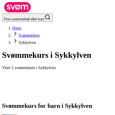
Finn svømmehall eller kurs
Hjem
Svømmekurs
Sykkylven
Svømmekurs i
Sykkylven
Viser 2 svømmekurs i Sykkylven
Svømmekurs for barn
i
Sykkylven