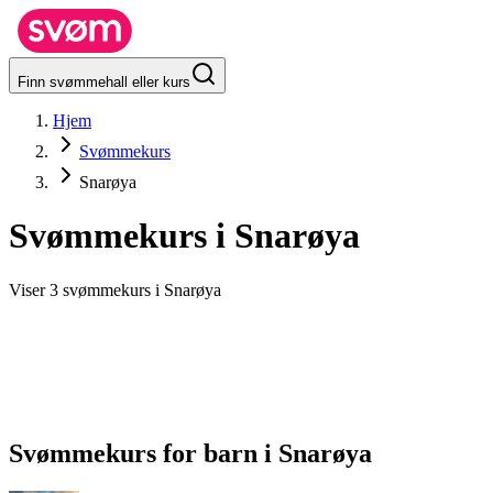
Finn svømmehall eller kurs
Hjem
Svømmekurs
Snarøya
Svømmekurs i
Snarøya
Viser 3 svømmekurs i Snarøya
Svømmekurs for barn
i
Snarøya