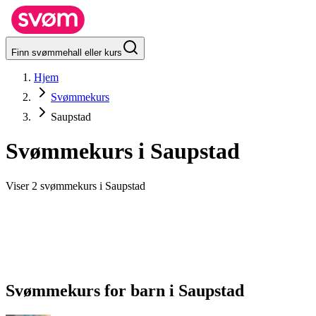
Finn svømmehall eller kurs
Hjem
Svømmekurs
Saupstad
Svømmekurs i
Saupstad
Viser 2 svømmekurs i Saupstad
Svømmekurs for barn
i
Saupstad