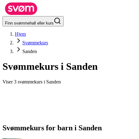
Finn svømmehall eller kurs
Hjem
Svømmekurs
Sanden
Svømmekurs i
Sanden
Viser 3 svømmekurs i Sanden
Svømmekurs for barn
i
Sanden