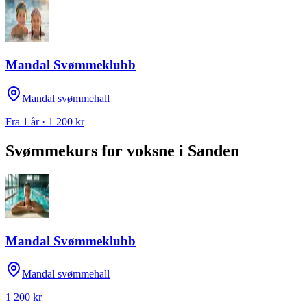
Mandal Svømmeklubb
Mandal svømmehall
Fra 1 år · 1 200 kr
Svømmekurs for voksne
i
Sanden
Mandal Svømmeklubb
Mandal svømmehall
1 200 kr