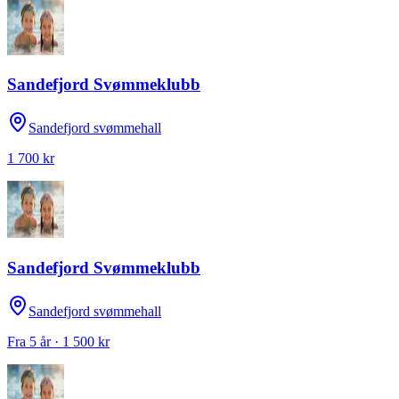
Sandefjord Svømmeklubb
Sandefjord svømmehall
1 700 kr
Sandefjord Svømmeklubb
Sandefjord svømmehall
Fra 5 år · 1 500 kr