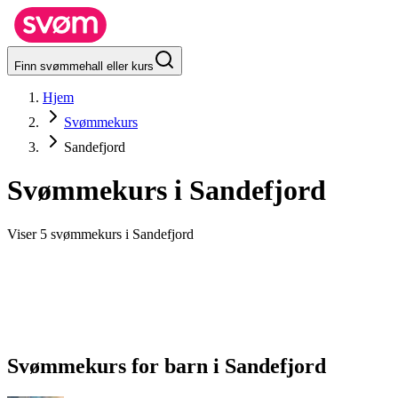
Finn svømmehall eller kurs
Hjem
Svømmekurs
Sandefjord
Svømmekurs i
Sandefjord
Viser 5 svømmekurs i Sandefjord
Svømmekurs for barn
i
Sandefjord