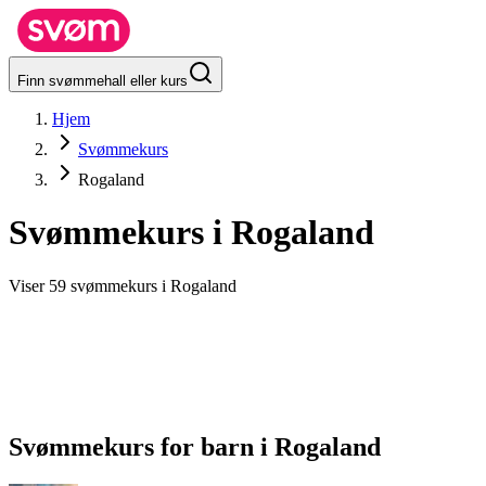
Finn svømmehall eller kurs
Hjem
Svømmekurs
Rogaland
Svømmekurs i
Rogaland
Viser 59 svømmekurs i Rogaland
Svømmekurs for barn
i
Rogaland