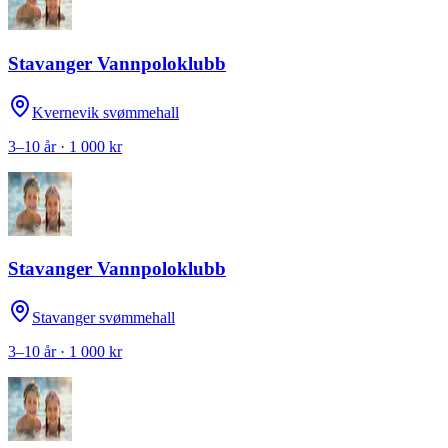
Stavanger Vannpoloklubb
Kvernevik svømmehall
3–10 år · 1 000 kr
Stavanger Vannpoloklubb
Stavanger svømmehall
3–10 år · 1 000 kr