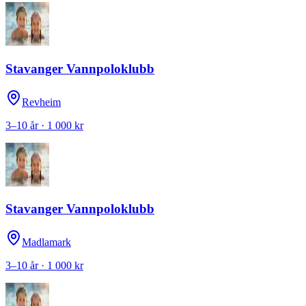
Stavanger Vannpoloklubb
Revheim
3–10 år · 1 000 kr
Stavanger Vannpoloklubb
Madlamark
3–10 år · 1 000 kr