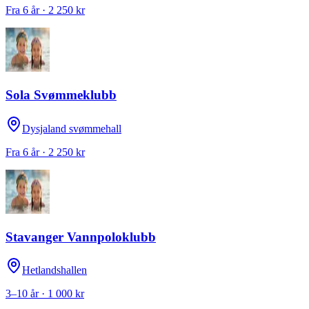
Fra 6 år · 2 250 kr
Sola Svømmeklubb
Dysjaland svømmehall
Fra 6 år · 2 250 kr
Stavanger Vannpoloklubb
Hetlandshallen
3–10 år · 1 000 kr