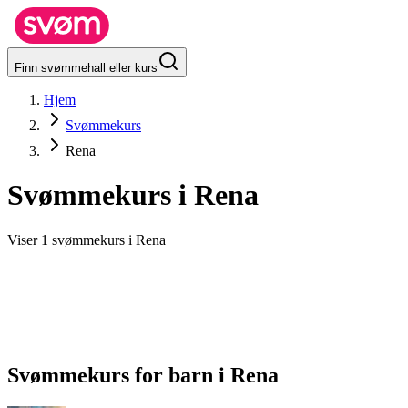
Finn svømmehall eller kurs
Hjem
Svømmekurs
Rena
Svømmekurs i
Rena
Viser 1 svømmekurs i Rena
Svømmekurs for barn
i
Rena