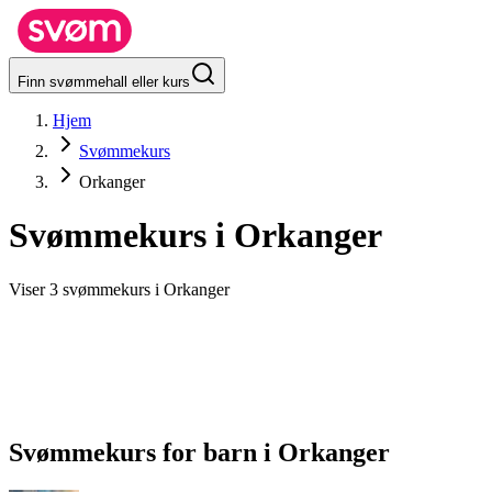
Finn svømmehall eller kurs
Hjem
Svømmekurs
Orkanger
Svømmekurs i
Orkanger
Viser 3 svømmekurs i Orkanger
Svømmekurs for barn
i
Orkanger