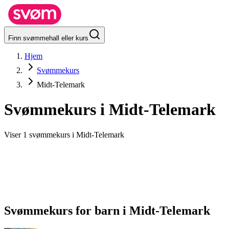
Finn svømmehall eller kurs
Hjem
Svømmekurs
Midt-Telemark
Svømmekurs i
Midt-Telemark
Viser 1 svømmekurs i Midt-Telemark
Svømmekurs for barn
i
Midt-Telemark