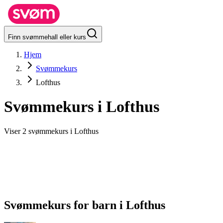
Finn svømmehall eller kurs
Hjem
Svømmekurs
Lofthus
Svømmekurs i
Lofthus
Viser 2 svømmekurs i Lofthus
Svømmekurs for barn
i
Lofthus