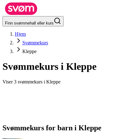
Finn svømmehall eller kurs
Hjem
Svømmekurs
Kleppe
Svømmekurs i
Kleppe
Viser 3 svømmekurs i Kleppe
Svømmekurs for barn
i
Kleppe