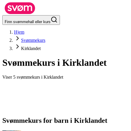
Finn svømmehall eller kurs
Hjem
Svømmekurs
Kirklandet
Svømmekurs i
Kirklandet
Viser 5 svømmekurs i Kirklandet
Svømmekurs for barn
i
Kirklandet