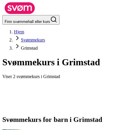
Finn svømmehall eller kurs
Hjem
Svømmekurs
Grimstad
Svømmekurs i
Grimstad
Viser 2 svømmekurs i Grimstad
Svømmekurs for barn
i
Grimstad