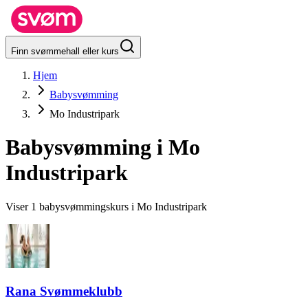
Finn svømmehall eller kurs
Hjem
Babysvømming
Mo Industripark
Babysvømming i
Mo
Industripark
Viser 1 babysvømmingskurs i Mo Industripark
Rana Svømmeklubb