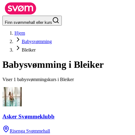
Finn svømmehall eller kurs
Hjem
Babysvømming
Bleiker
Babysvømming i
Bleiker
Viser 1 babysvømmingskurs i Bleiker
Asker Svømmeklubb
Risenga Svømmehall