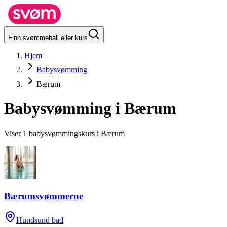
Finn svømmehall eller kurs
Hjem
Babysvømming
Bærum
Babysvømming i
Bærum
Viser 1 babysvømmingskurs i Bærum
Bærumsvømmerne
Hundsund bad